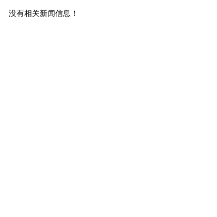
没有相关新闻信息！